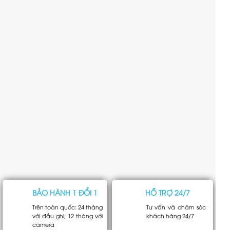
BẢO HÀNH 1 ĐỔI 1
HỖ TRỢ 24/7
Trên toàn quốc: 24 tháng
Tư vấn và chăm sóc
với đầu ghi, 12 tháng với
khách hàng 24/7
camera